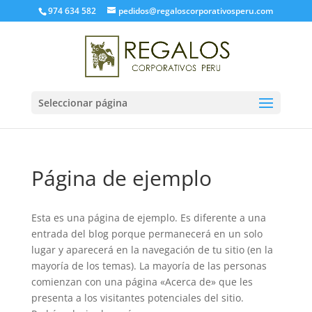
974 634 582
pedidos@regaloscorporativosperu.com
Seleccionar página
Página de ejemplo
Esta es una página de ejemplo. Es diferente a una
entrada del blog porque permanecerá en un solo
lugar y aparecerá en la navegación de tu sitio (en la
mayoría de los temas). La mayoría de las personas
comienzan con una página «Acerca de» que les
presenta a los visitantes potenciales del sitio.