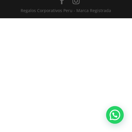
Regalos Corporativos Peru - Marca Registrada