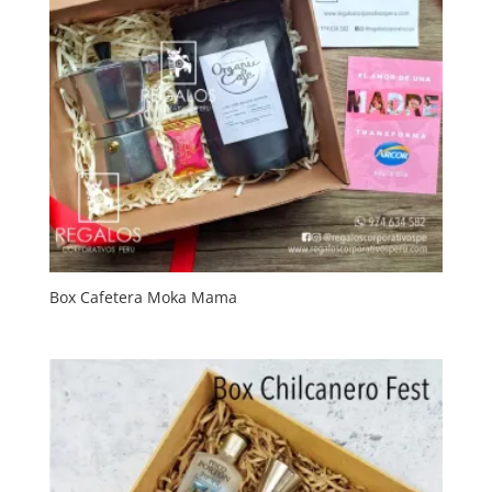
Box Cafetera Moka Mama