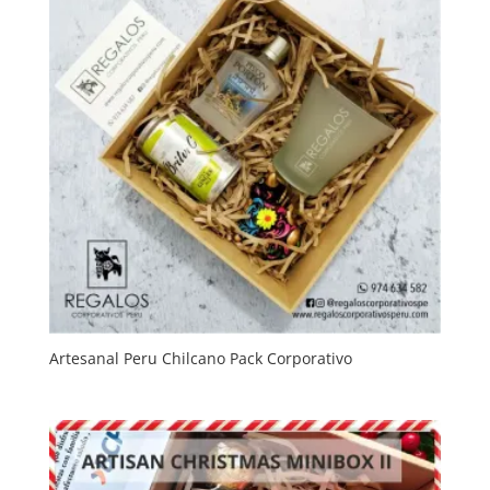
Artesanal Peru Chilcano Pack Corporativo