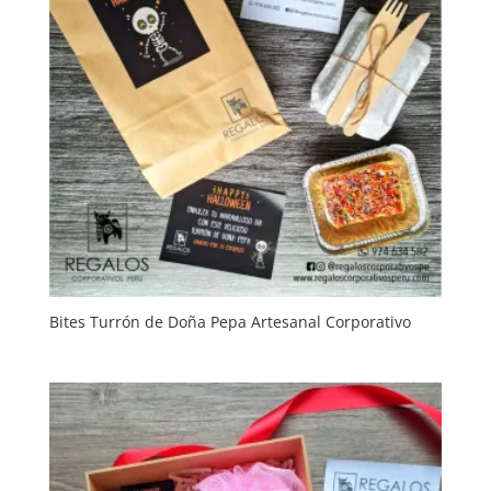
Bites Turrón de Doña Pepa Artesanal Corporativo