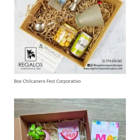
Box Chilcanero Fest Corporativo