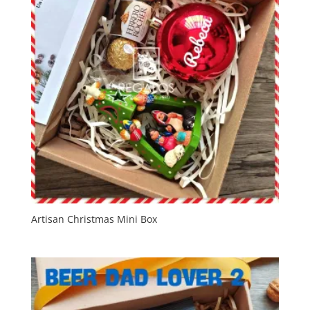
Artisan Christmas Mini Box