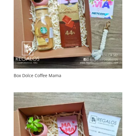
Box Dolce Coffee Mama