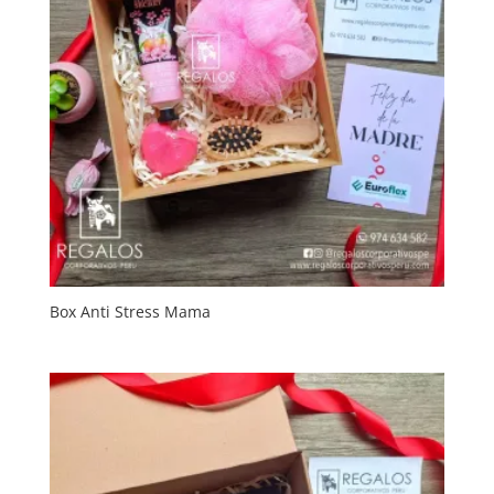
Box Anti Stress Mama