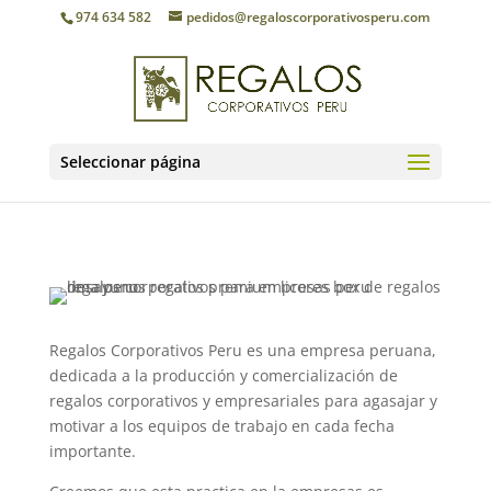
974 634 582
pedidos@regaloscorporativosperu.com
Seleccionar página
Regalos Corporativos Peru es una empresa peruana,
dedicada a la producción y comercialización de
regalos corporativos y empresariales para agasajar y
motivar a los equipos de trabajo en cada fecha
importante.