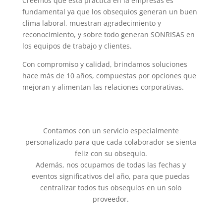
Creemos que esta practica en la empresas es
fundamental ya que los obsequios generan un buen
clima laboral, muestran agradecimiento y
reconocimiento, y sobre todo generan SONRISAS en
los equipos de trabajo y clientes.
Con compromiso y calidad, brindamos soluciones
hace más de 10 años, compuestas por opciones que
mejoran y alimentan las relaciones corporativas.
Contamos con un servicio especialmente
personalizado para que cada colaborador se sienta
feliz con su obsequio.
Además, nos ocupamos de todas las fechas y
eventos significativos del año, para que puedas
centralizar todos tus obsequios en un solo
proveedor.