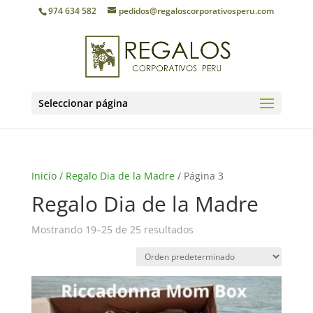
974 634 582
pedidos@regaloscorporativosperu.com
Seleccionar página
Inicio
/
Regalo Dia de la Madre
/ Página 3
Regalo Dia de la Madre
Mostrando 19–25 de 25 resultados