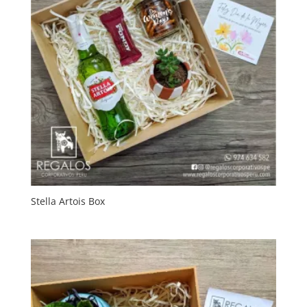
Stella Artois Box