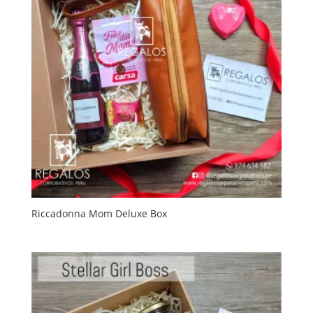
Riccadonna Mom Deluxe Box