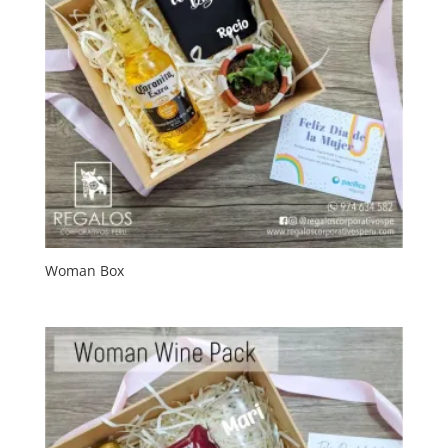
Woman Box