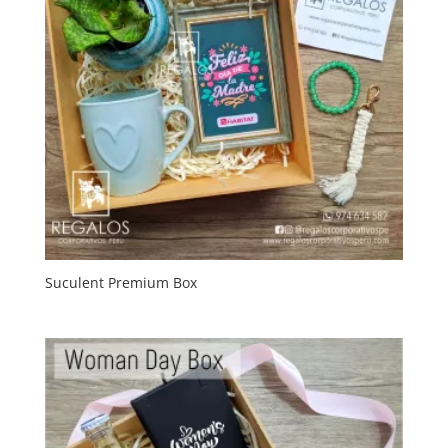
Suculent Premium Box