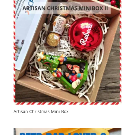
Artisan Christmas Mini Box