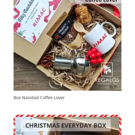
Box Navidad Coffee Lover