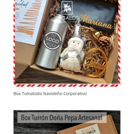
Box Tomatodo Navideño Corporativo