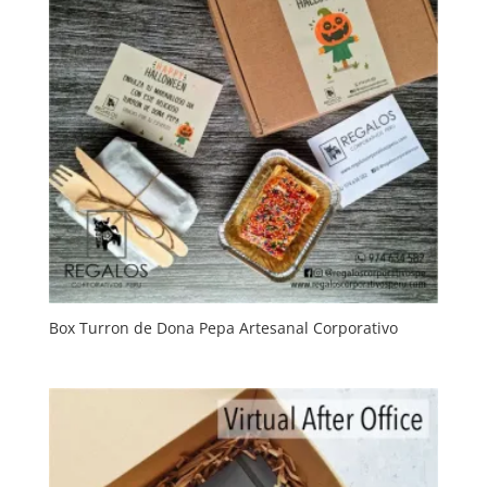
Box Turron de Dona Pepa Artesanal Corporativo