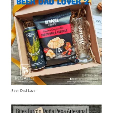
Beer Dad Lover