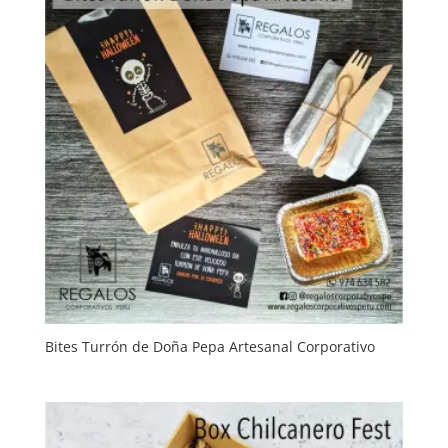
Bites Turrón de Doña Pepa Artesanal Corporativo