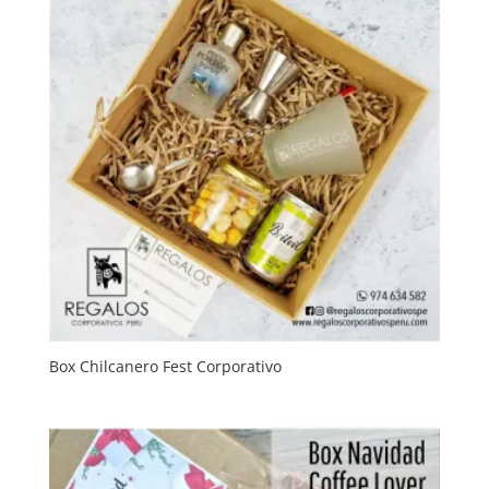
Box Chilcanero Fest Corporativo