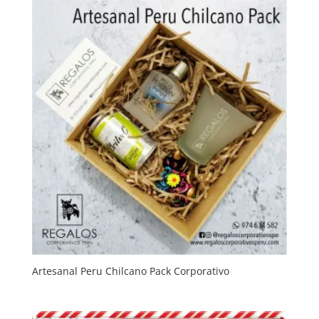
Artesanal Peru Chilcano Pack Corporativo