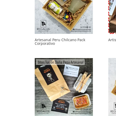
Artesanal Peru Chilcano Pack
Arti
Corporativo