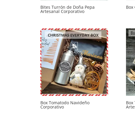
Bites Turrón de Doña Pepa
Box 
Artesanal Corporativo
Box Tomatodo Navideño
Box 
Corporativo
Arte