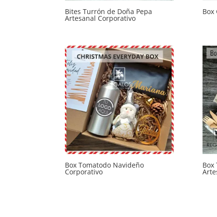
Bites Turrón de Doña Pepa
Box 
Artesanal Corporativo
Box Tomatodo Navideño
Box 
Corporativo
Arte