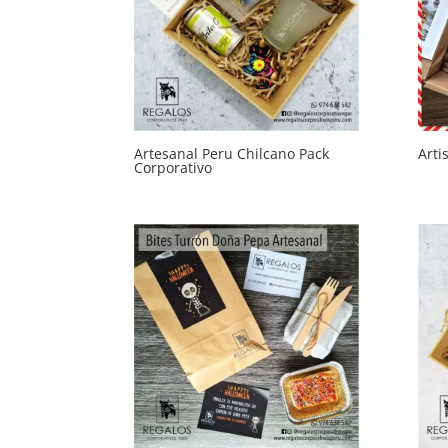
Artesanal Peru Chilcano Pack
Arti
Corporativo