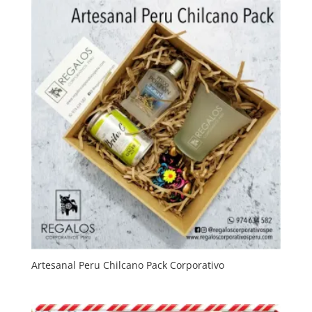
Artesanal Peru Chilcano Pack Corporativo