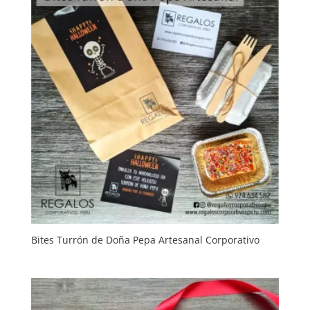
Bites Turrón de Doña Pepa Artesanal Corporativo