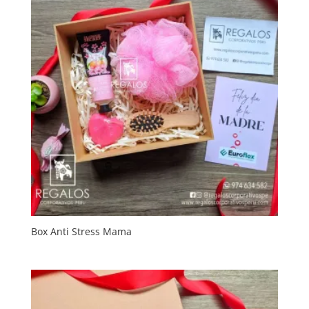
Box Anti Stress Mama