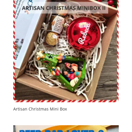
Artisan Christmas Mini Box