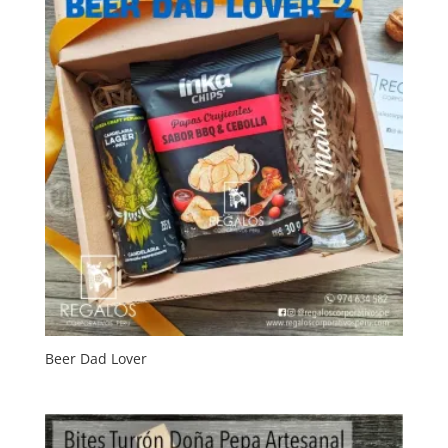
Beer Dad Lover