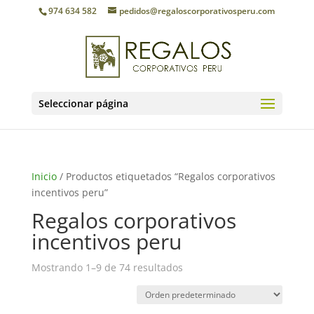
974 634 582
pedidos@regaloscorporativosperu.com
Seleccionar página
Inicio
/ Productos etiquetados “Regalos corporativos
incentivos peru”
Regalos corporativos
incentivos peru
Mostrando 1–9 de 74 resultados