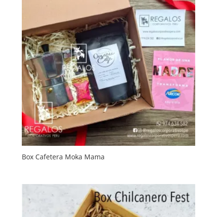
Box Cafetera Moka Mama