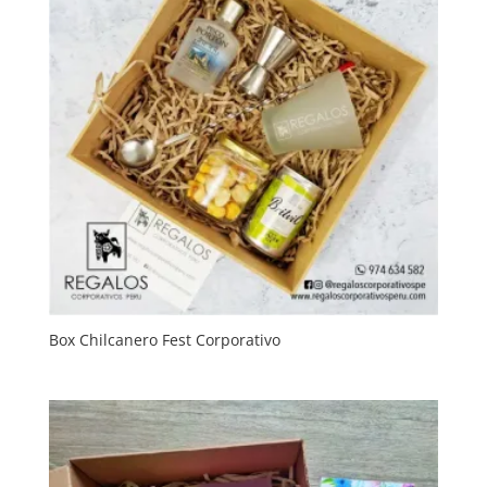
Box Chilcanero Fest Corporativo