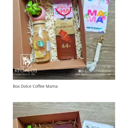
Box Dolce Coffee Mama