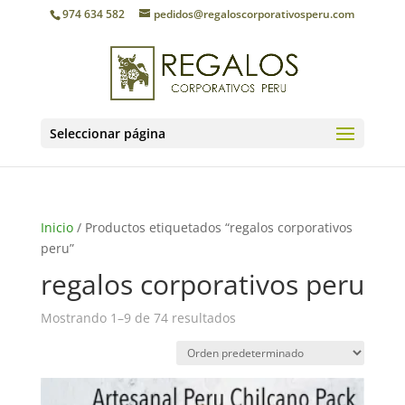
974 634 582
pedidos@regaloscorporativosperu.com
Seleccionar página
Inicio
/ Productos etiquetados “regalos corporativos
peru”
regalos corporativos peru
Mostrando 1–9 de 74 resultados