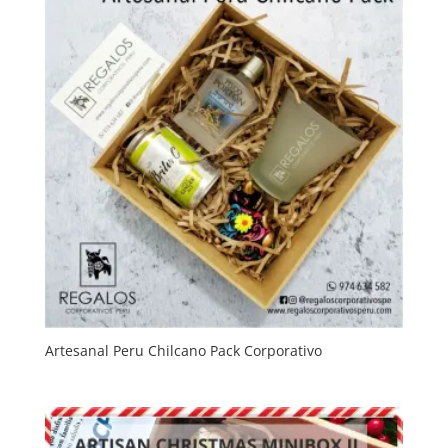
Artesanal Peru Chilcano Pack Corporativo