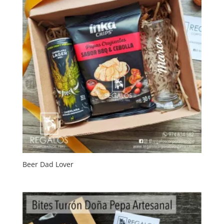
Beer Dad Lover