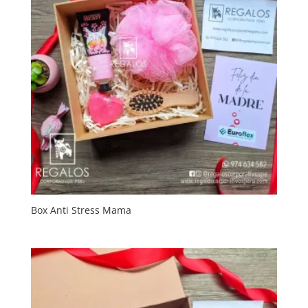
Box Anti Stress Mama