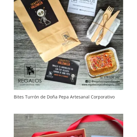
Bites Turrón de Doña Pepa Artesanal Corporativo