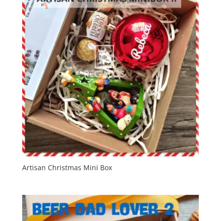
Artisan Christmas Mini Box