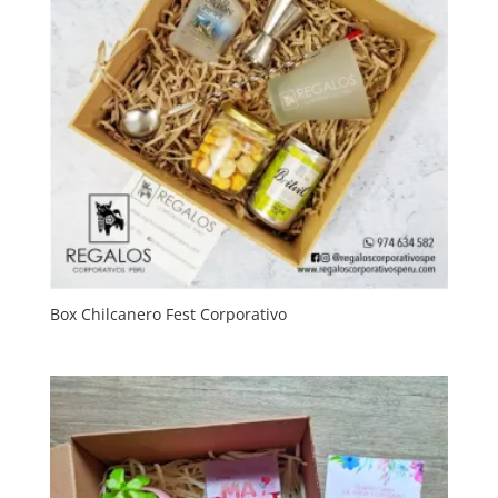
Box Chilcanero Fest Corporativo