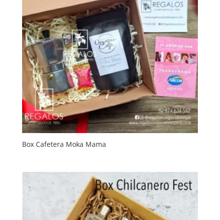
Box Cafetera Moka Mama