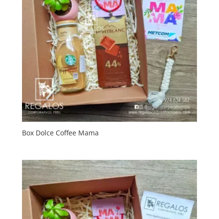
Box Dolce Coffee Mama