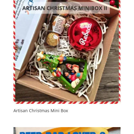
Artisan Christmas Mini Box