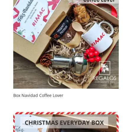
Box Navidad Coffee Lover