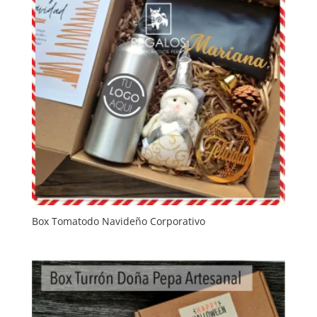
Box Tomatodo Navideño Corporativo