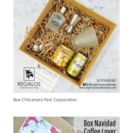
Box Chilcanero Fest Corporativo