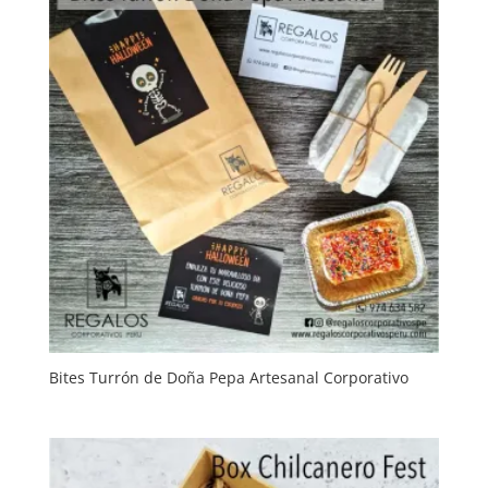
Bites Turrón de Doña Pepa Artesanal Corporativo