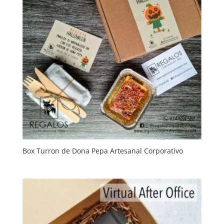
Box Turron de Dona Pepa Artesanal Corporativo