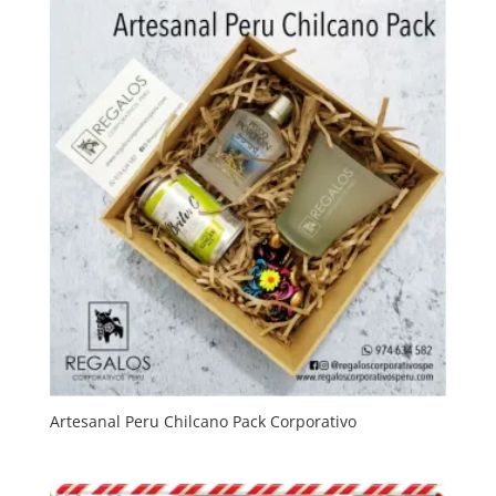
Artesanal Peru Chilcano Pack Corporativo