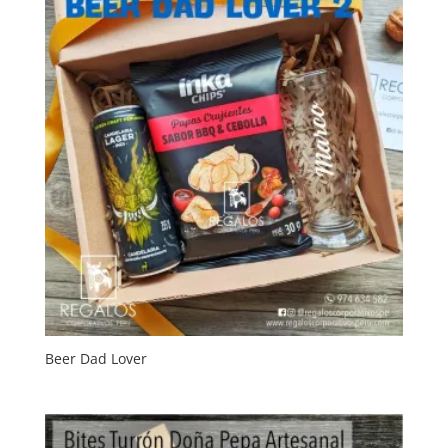
Beer Dad Lover