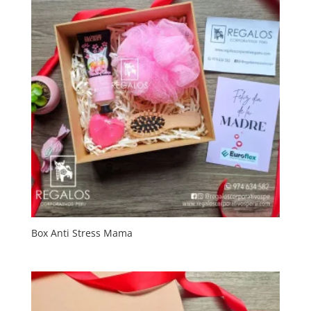
Box Anti Stress Mama