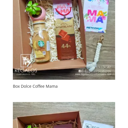
Box Dolce Coffee Mama