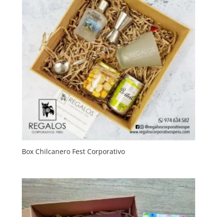
Box Chilcanero Fest Corporativo