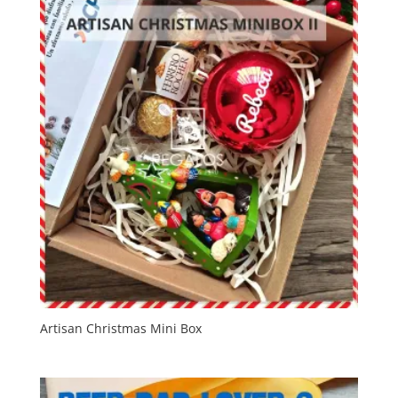
Artisan Christmas Mini Box