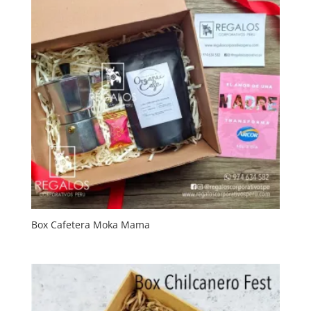
Box Cafetera Moka Mama