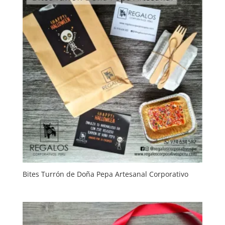
Bites Turrón de Doña Pepa Artesanal Corporativo