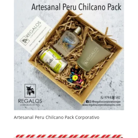
Artesanal Peru Chilcano Pack Corporativo