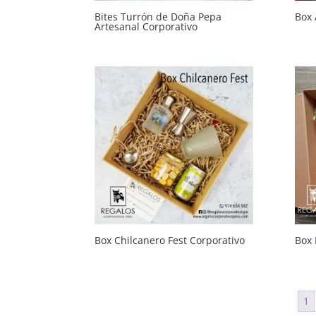
Bites Turrón de Doña Pepa
Box 
Artesanal Corporativo
Box Chilcanero Fest Corporativo
Box 
1