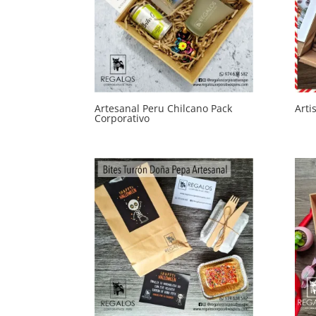
Artesanal Peru Chilcano Pack
Arti
Corporativo