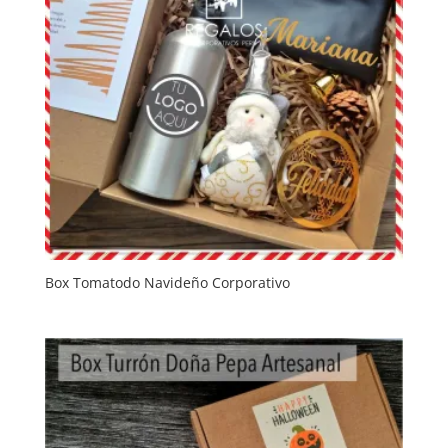
Box Tomatodo Navideño Corporativo