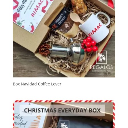
Box Navidad Coffee Lover