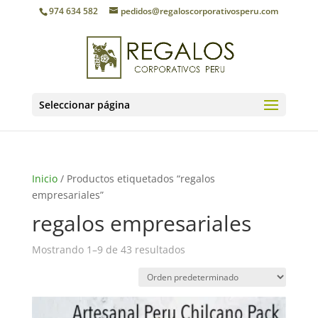
974 634 582
pedidos@regaloscorporativosperu.com
Seleccionar página
Inicio
/ Productos etiquetados “regalos
empresariales”
regalos empresariales
Mostrando 1–9 de 43 resultados