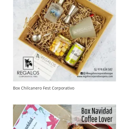
Box Chilcanero Fest Corporativo