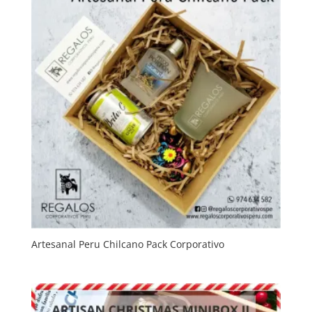
Artesanal Peru Chilcano Pack Corporativo