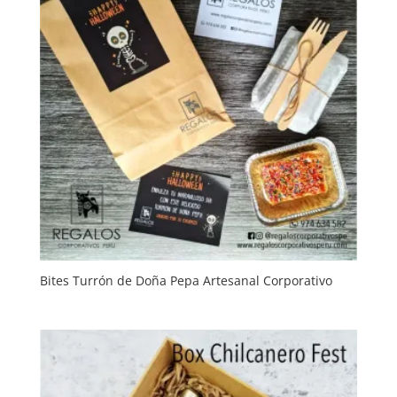
Bites Turrón de Doña Pepa Artesanal Corporativo