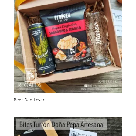
Beer Dad Lover