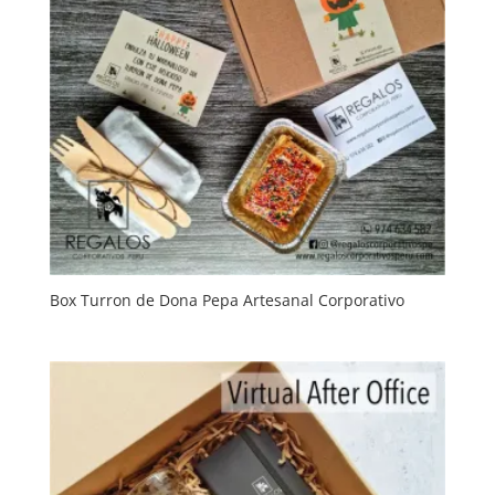
Box Turron de Dona Pepa Artesanal Corporativo