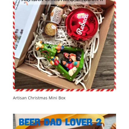
Artisan Christmas Mini Box