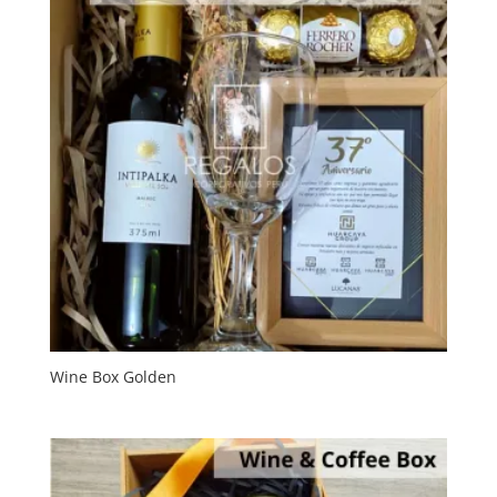
Wine Box Golden