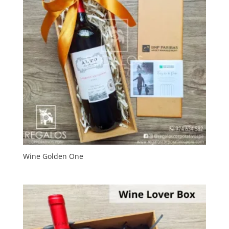
Wine Golden One