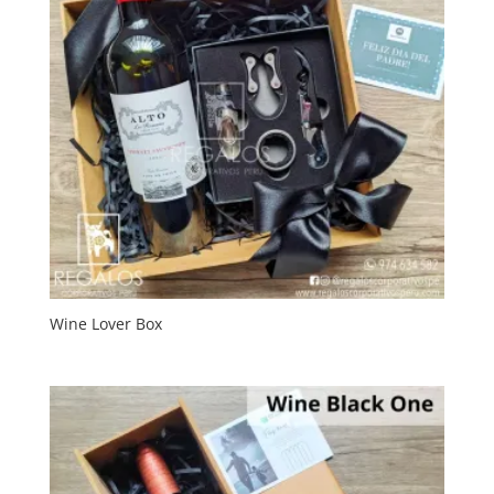
Wine Lover Box