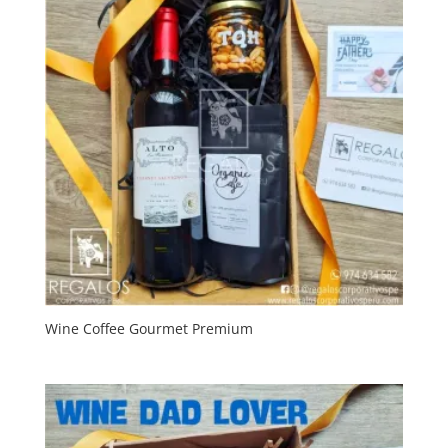
Wine Coffee Gourmet Premium