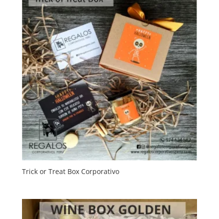
Trick or Treat Box Corporativo