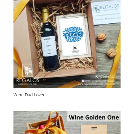
Wine Dad Lover