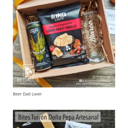
Beer Dad Lover