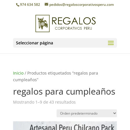
974 634 582
pedidos@regaloscorporativosperu.com
Seleccionar página
Inicio
/ Productos etiquetados “regalos para
cumpleaños”
regalos para cumpleaños
Mostrando 1–9 de 43 resultados