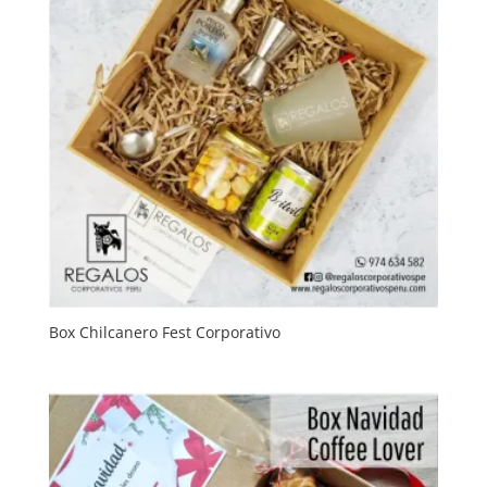
Box Chilcanero Fest Corporativo