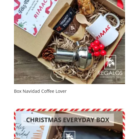
Box Navidad Coffee Lover