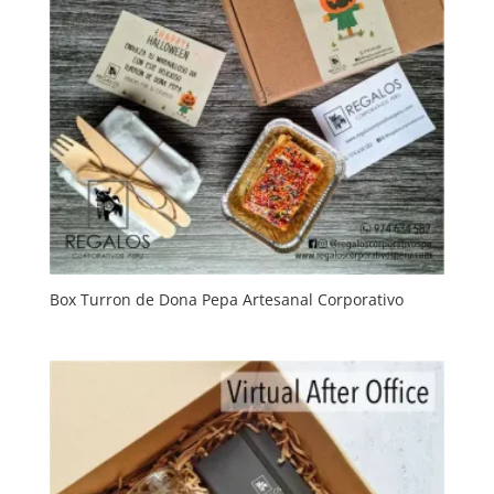
Box Turron de Dona Pepa Artesanal Corporativo