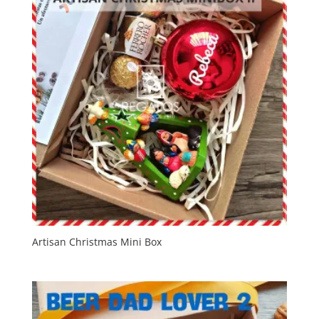
Artisan Christmas Mini Box