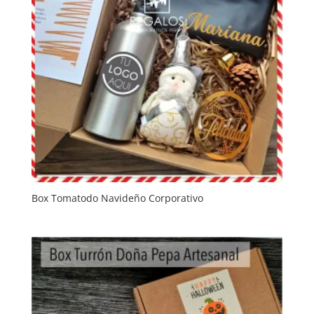
Box Tomatodo Navideño Corporativo