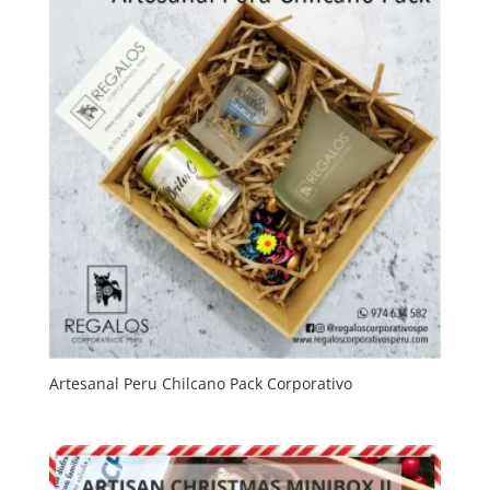
Artesanal Peru Chilcano Pack Corporativo