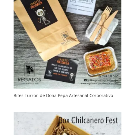
Bites Turrón de Doña Pepa Artesanal Corporativo