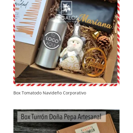
Box Tomatodo Navideño Corporativo