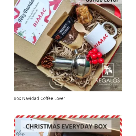
Box Navidad Coffee Lover