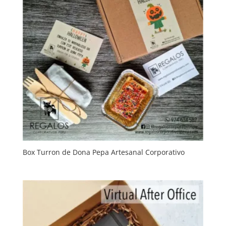
Box Turron de Dona Pepa Artesanal Corporativo