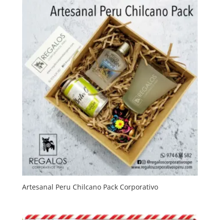
Artesanal Peru Chilcano Pack Corporativo