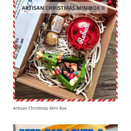
Artisan Christmas Mini Box