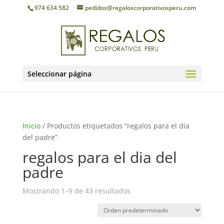
974 634 582
pedidos@regaloscorporativosperu.com
Seleccionar página
Inicio
/ Productos etiquetados “regalos para el dia
del padre”
regalos para el dia del
padre
Mostrando 1–9 de 43 resultados