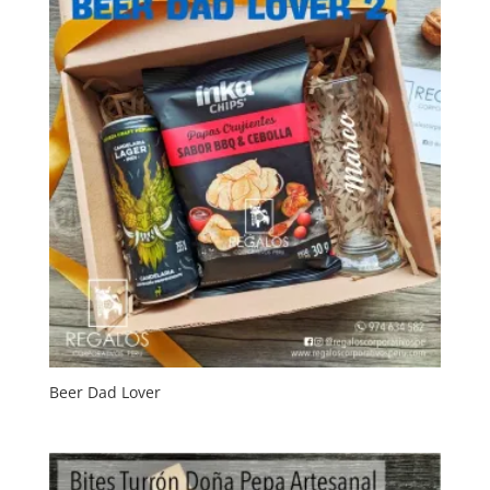
Beer Dad Lover