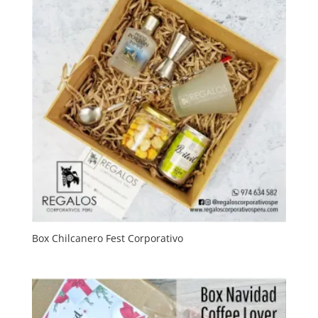
Box Chilcanero Fest Corporativo