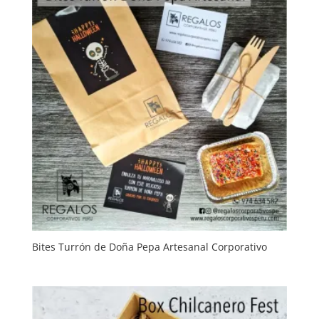
Bites Turrón de Doña Pepa Artesanal Corporativo