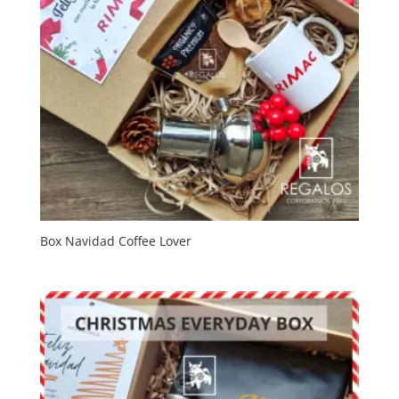
Box Navidad Coffee Lover