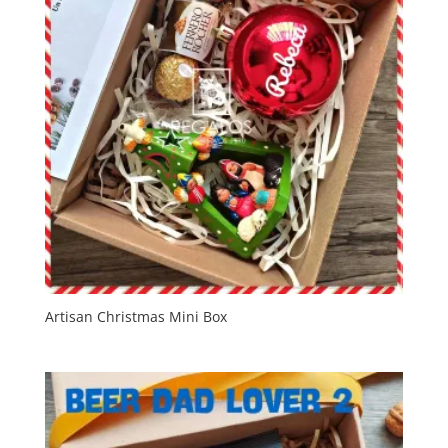
Artisan Christmas Mini Box