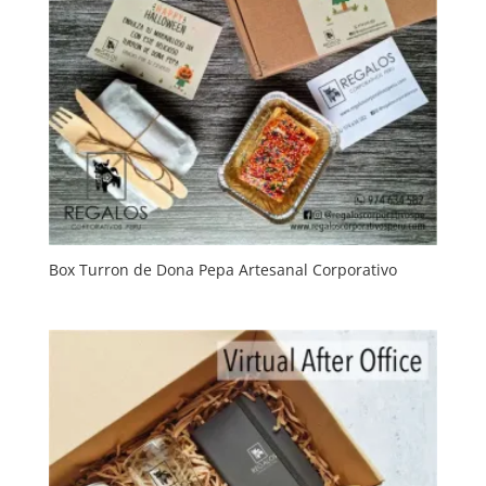
Box Turron de Dona Pepa Artesanal Corporativo