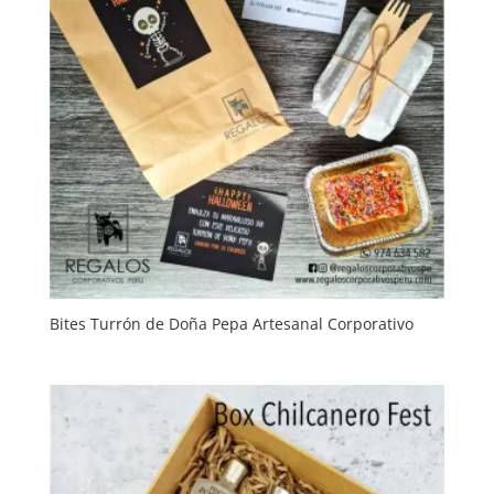
Bites Turrón de Doña Pepa Artesanal Corporativo