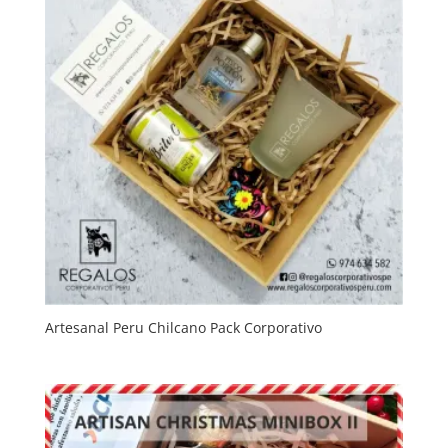
Artesanal Peru Chilcano Pack Corporativo