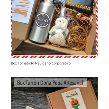
Box Tomatodo Navideño Corporativo