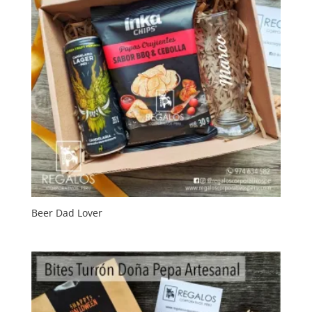
Beer Dad Lover