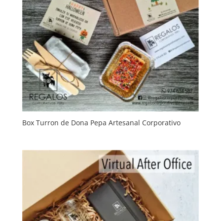
Box Turron de Dona Pepa Artesanal Corporativo