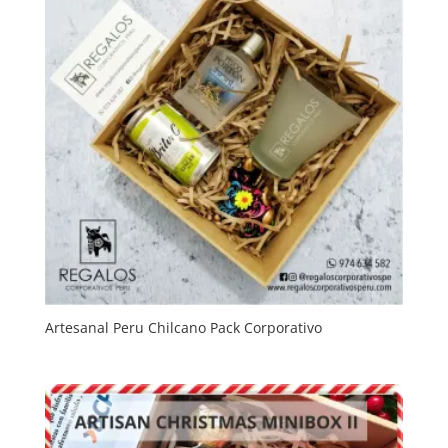
Artesanal Peru Chilcano Pack Corporativo