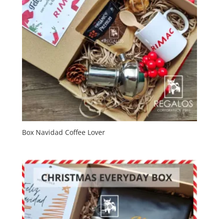
Box Navidad Coffee Lover