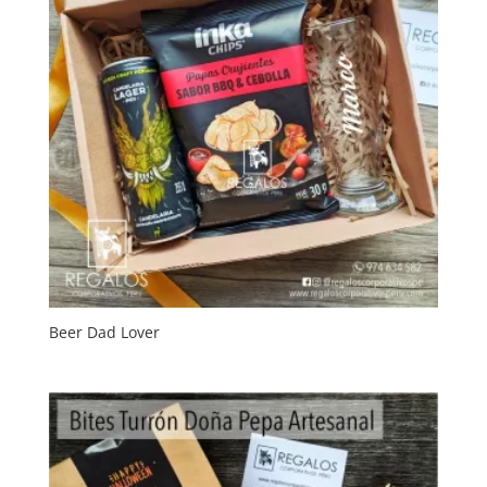
Beer Dad Lover