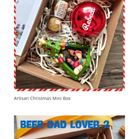
Artisan Christmas Mini Box