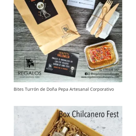
Bites Turrón de Doña Pepa Artesanal Corporativo