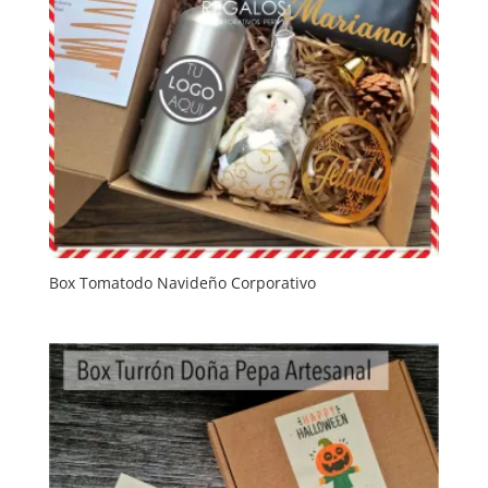
Box Tomatodo Navideño Corporativo