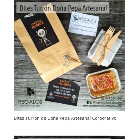
Bites Turrón de Doña Pepa Artesanal Corporativo