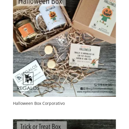
Halloween Box Corporativo