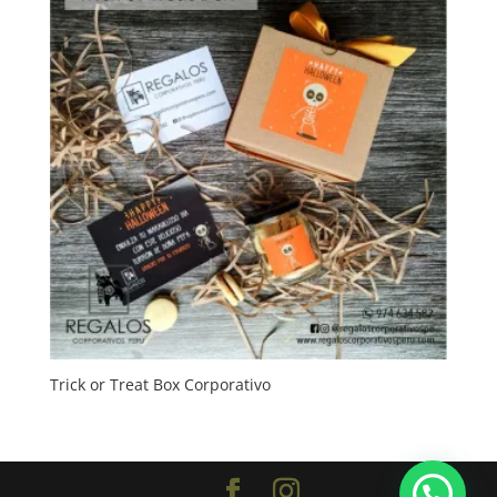
Trick or Treat Box Corporativo