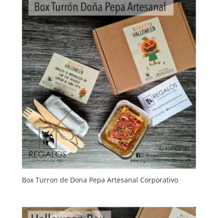
Box Turron de Dona Pepa Artesanal Corporativo