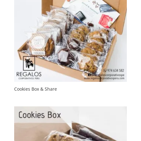
Cookies Box & Share