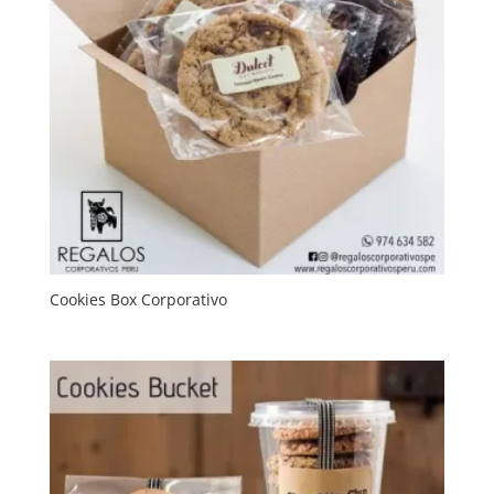
Cookies Box Corporativo