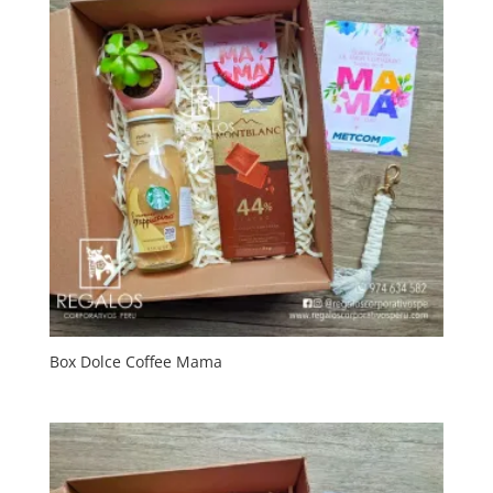
Box Dolce Coffee Mama