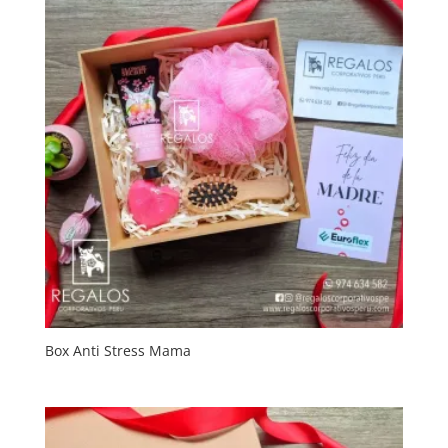
Box Anti Stress Mama