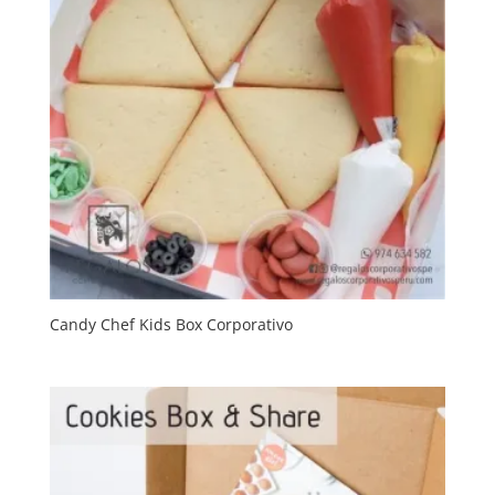
Candy Chef Kids Box Corporativo