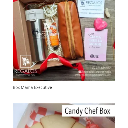
Box Mama Executive