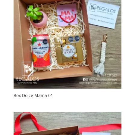
Box Dolce Mama 01