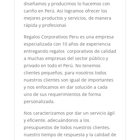
diseñamos y producimos lo hacemos con
cariño en Perú. Así logramos ofrecer los
mejores productos y servicios, de manera
rápida y profesional.
Regalos Corporativos Peru es una empresa
especializada con 10 años de experiencia
entregando regalos corporativos de calidad
a muchas empresas del sector público y
privado en todo el Perú. No tenemos
clientes pequeños, para nosotros todos
nuestros clientes son igual de importantes
y nos enfocamos en dar solución a cada
uno de sus requerimientos de forma
personalizada.
Nos caracterizamos por dar un servicio ágil
y eficiente, adecuándonos a los
presupuestos de todos nuestros clientes,
nuestro tiempo de respuesta y la calidad de