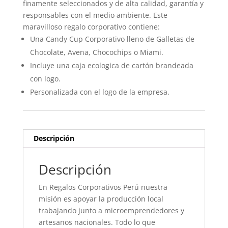
finamente seleccionados y de alta calidad, garantía y
responsables con el medio ambiente. Este
maravilloso regalo corporativo contiene:
Una Candy Cup Corporativo lleno de Galletas de
Chocolate, Avena, Chocochips o Miami.
Incluye una caja ecologica de cartón brandeada
con logo.
Personalizada con el logo de la empresa.
Descripción
Descripción
En Regalos Corporativos Perú nuestra
misión es apoyar la producción local
trabajando junto a microemprendedores y
artesanos nacionales. Todo lo que