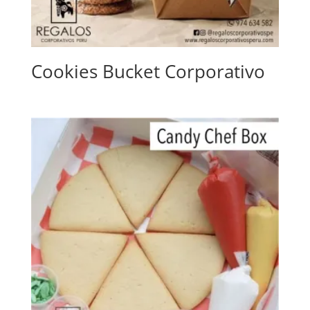
Cookies Bucket Corporativo