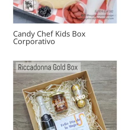
Candy Chef Kids Box
Corporativo