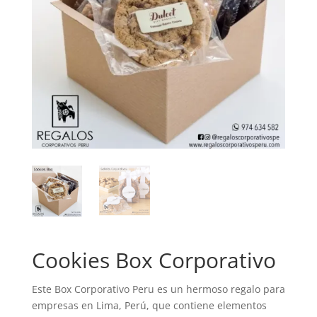
Cookies Box Corporativo
Este Box Corporativo Peru es un hermoso regalo para
empresas en Lima, Perú, que contiene elementos