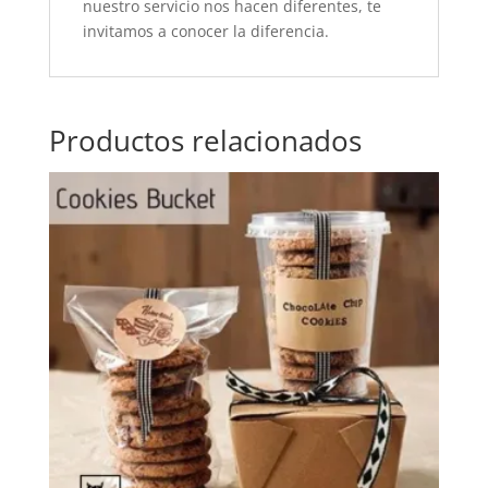
nuestro servicio nos hacen diferentes, te
invitamos a conocer la diferencia.
Productos relacionados