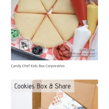
Candy Chef Kids Box Corporativo