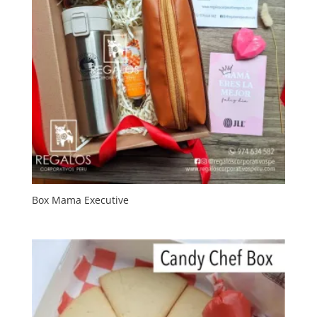
Box Mama Executive