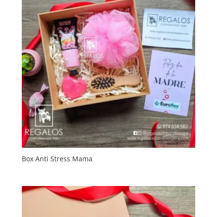
Box Anti Stress Mama