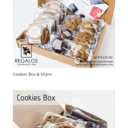
Cookies Box & Share