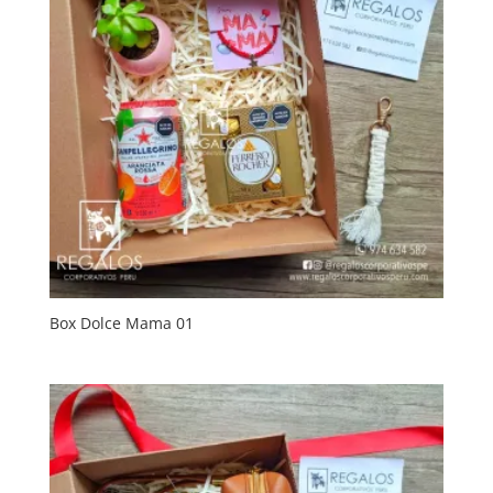
Box Dolce Mama 01