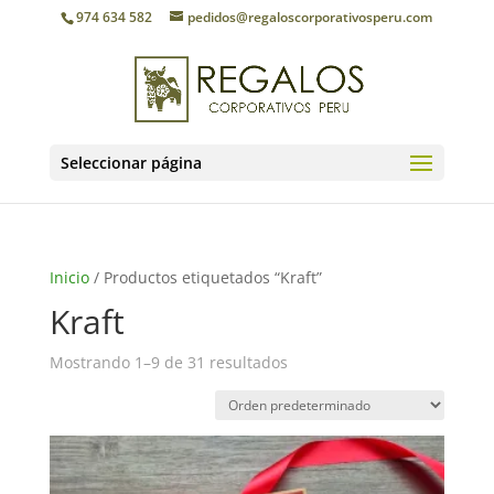
974 634 582
pedidos@regaloscorporativosperu.com
Seleccionar página
Inicio
/ Productos etiquetados “Kraft”
Kraft
Mostrando 1–9 de 31 resultados