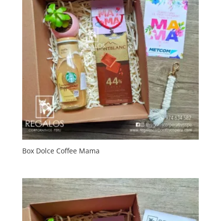
Box Dolce Coffee Mama