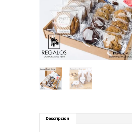
Descripción