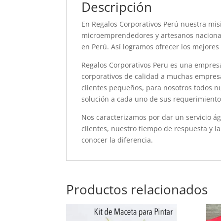
Descripción
En Regalos Corporativos Perú nuestra misi
microemprendedores y artesanos nacional
en Perú. Así logramos ofrecer los mejores
Regalos Corporativos Peru es una empres
corporativos de calidad a muchas empresa
clientes pequeños, para nosotros todos n
solución a cada uno de sus requerimiento
Nos caracterizamos por dar un servicio ág
clientes, nuestro tiempo de respuesta y la
conocer la diferencia.
Productos relacionados