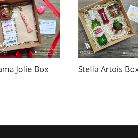
ma Jolie Box
Stella Artois Bo