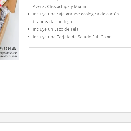
Avena, Chocochips y Miami.
Incluye una caja grande ecologica de cartón
brandeada con logo.
Incluye un Lazo de Tela
Incluye una Tarjeta de Saludo Full Color.