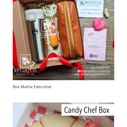
Box Mama Executive