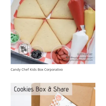
Candy Chef Kids Box Corporativo