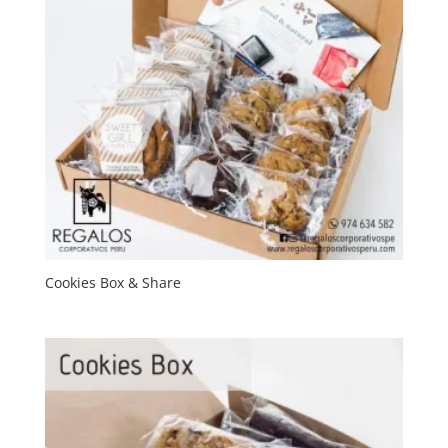
Cookies Box & Share