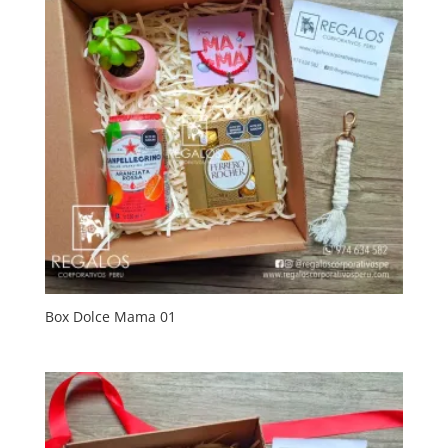
Box Dolce Mama 01