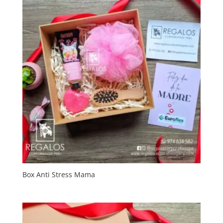
Box Anti Stress Mama