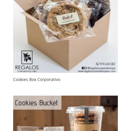
Cookies Box Corporativo