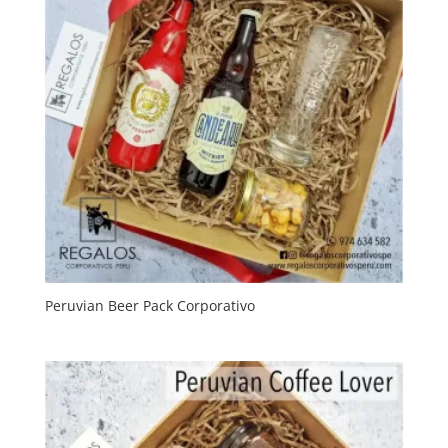
Peruvian Beer Pack Corporativo