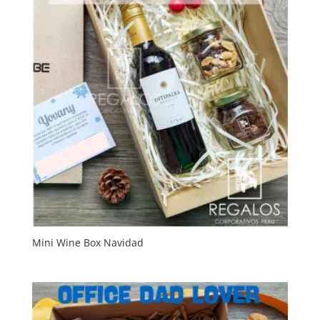
Mini Wine Box Navidad