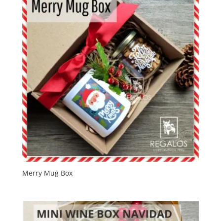
Merry Mug Box