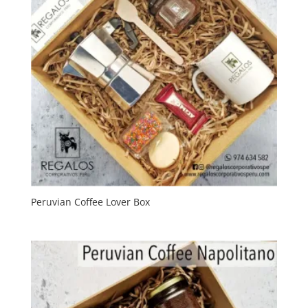
Peruvian Coffee Lover Box