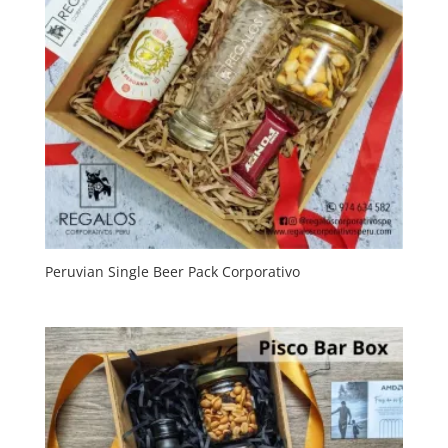
Peruvian Single Beer Pack Corporativo