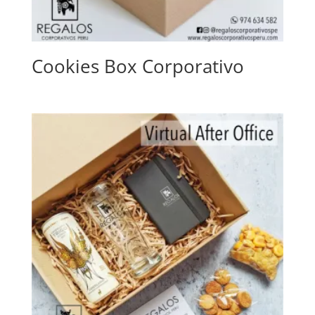
Cookies Box Corporativo