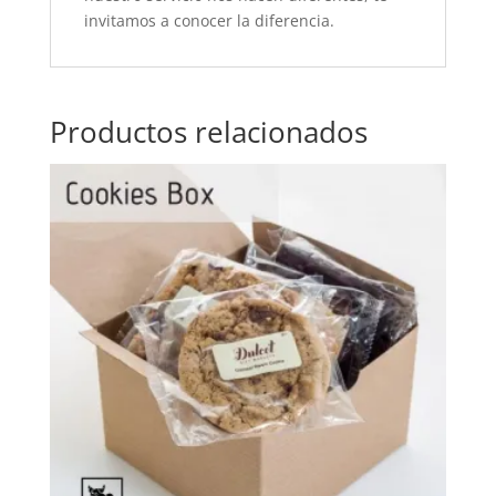
invitamos a conocer la diferencia.
Productos relacionados