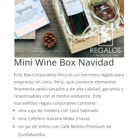
Mini Wine Box Navidad
Este Box Corporativo Peru es un hermoso regalo para
empresas en Lima, Perú, que contiene elementos
finamente seleccionados y de alta calidad, garantía y
responsables con el medio ambiente. Este
maravilloso regalo corporativo contiene:
Una caja de madera con Lazo Satinado
Una Cafetera Italiana Moka 3 tazas
Un Jar de Vidrio con Café Molido Premium de
Quillabamba