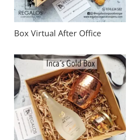
Box Virtual After Office