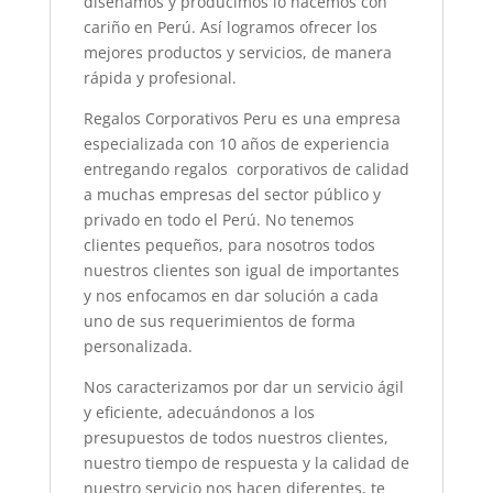
diseñamos y producimos lo hacemos con
cariño en Perú. Así logramos ofrecer los
mejores productos y servicios, de manera
rápida y profesional.
Regalos Corporativos Peru es una empresa
especializada con 10 años de experiencia
entregando regalos corporativos de calidad
a muchas empresas del sector público y
privado en todo el Perú. No tenemos
clientes pequeños, para nosotros todos
nuestros clientes son igual de importantes
y nos enfocamos en dar solución a cada
uno de sus requerimientos de forma
personalizada.
Nos caracterizamos por dar un servicio ágil
y eficiente, adecuándonos a los
presupuestos de todos nuestros clientes,
nuestro tiempo de respuesta y la calidad de
nuestro servicio nos hacen diferentes, te