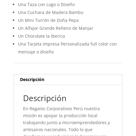
Una Taza con Logo o Diseño
Una Cuchara de Madera Bambu
Un Mini Turrón de Doña Pepa
Un Alfajor Grande Relleno de Manjar
Un Chocolate la Iberica
Una Tarjeta Impresa Personalizada full color con
mensaje o diseño
Descripción
Descripción
En Regalos Corporativos Perú nuestra
misión es apoyar la producción local
trabajando junto a microemprendedores y
artesanos nacionales. Todo lo que