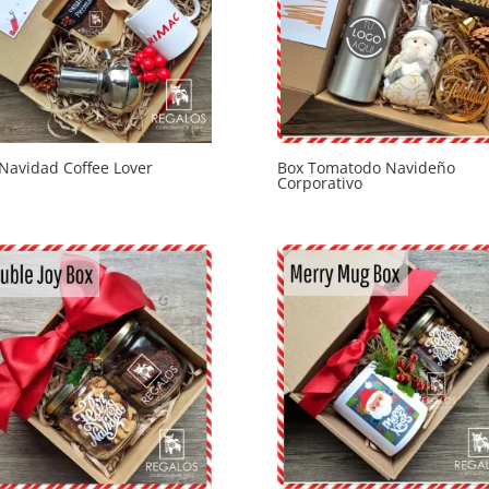
Navidad Coffee Lover
Box Tomatodo Navideño
Corporativo