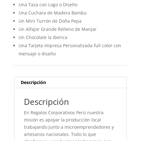
Una Taza con Logo o Diseño
Una Cuchara de Madera Bambu
Un Mini Turrón de Doña Pepa
Un Alfajor Grande Relleno de Manjar
Un Chocolate la Iberica
Una Tarjeta Impresa Personalizada full color con
mensaje o diseño
Descripción
Descripción
En Regalos Corporativos Perú nuestra
misión es apoyar la producción local
trabajando junto a microemprendedores y
artesanos nacionales. Todo lo que