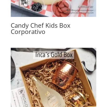
Candy Chef Kids Box
Corporativo