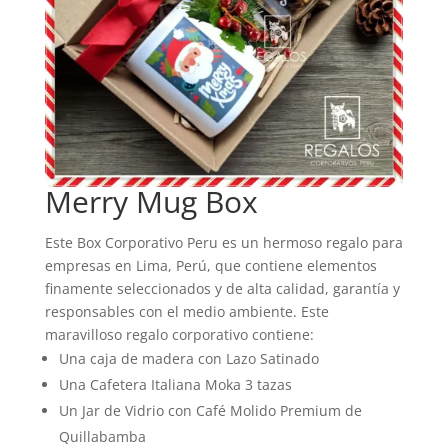
Merry Mug Box
Este Box Corporativo Peru es un hermoso regalo para
empresas en Lima, Perú, que contiene elementos
finamente seleccionados y de alta calidad, garantía y
responsables con el medio ambiente. Este
maravilloso regalo corporativo contiene:
Una caja de madera con Lazo Satinado
Una Cafetera Italiana Moka 3 tazas
Un Jar de Vidrio con Café Molido Premium de
Quillabamba