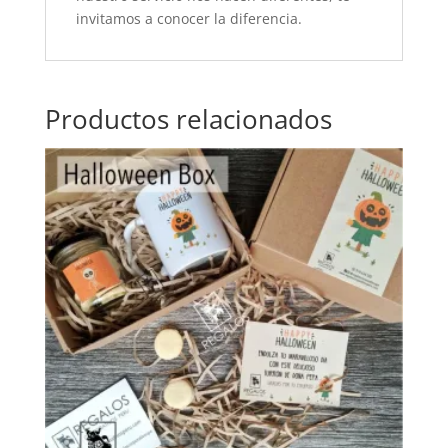
invitamos a conocer la diferencia.
Productos relacionados