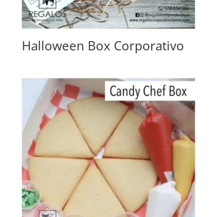
Halloween Box Corporativo