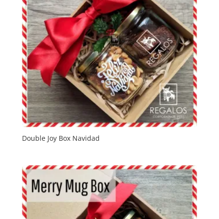
Double Joy Box Navidad