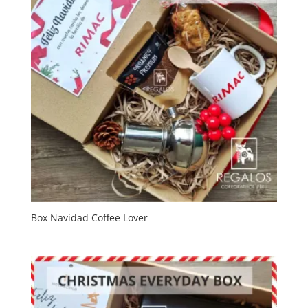
Box Navidad Coffee Lover