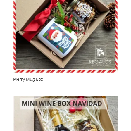
Merry Mug Box