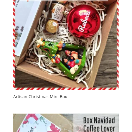
Artisan Christmas Mini Box