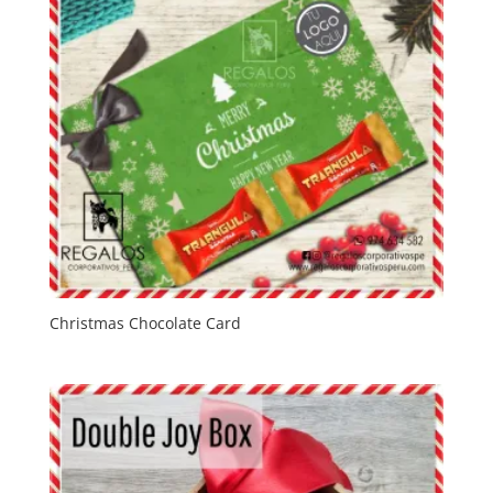
Christmas Chocolate Card