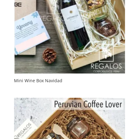
Mini Wine Box Navidad