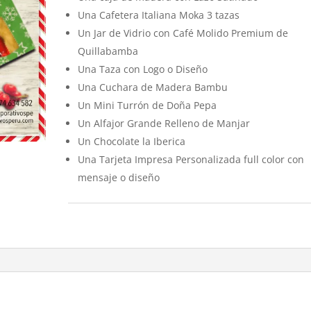
Una Cafetera Italiana Moka 3 tazas
Un Jar de Vidrio con Café Molido Premium de
Quillabamba
Una Taza con Logo o Diseño
Una Cuchara de Madera Bambu
Un Mini Turrón de Doña Pepa
Un Alfajor Grande Relleno de Manjar
Un Chocolate la Iberica
Una Tarjeta Impresa Personalizada full color con
mensaje o diseño