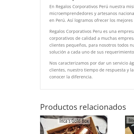
En Regalos Corporativos Perú nuestra misi
microemprendedores y artesanos nacional
en Perú. Así logramos ofrecer los mejores
Regalos Corporativos Peru es una empres
corporativos de calidad a muchas empresa
clientes pequeños, para nosotros todos n
solución a cada uno de sus requerimiento
Nos caracterizamos por dar un servicio ág
clientes, nuestro tiempo de respuesta y la
conocer la diferencia.
Productos relacionados