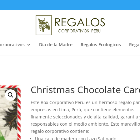
orporativos
Dia de la Madre
Regalos Ecologicos
Rega
Christmas Chocolate Car
Este Box Corporativo Peru es un hermoso regalo pa
empresas en Lima, Perú, que contiene elementos
finamente seleccionados y de alta calidad, garantía 
responsables con el medio ambiente. Este maravill
regalo corporativo contiene:
Una caja de madera con Lazo Satinado