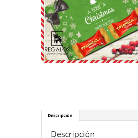
Descripción
Descripción