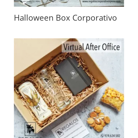
Halloween Box Corporativo