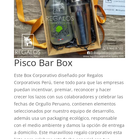
Pisco Bar Box
Este Box Corporativo diseñado por Regalos
Corporativos Perú, tiene todo para que las empresas
puedan incentivar, premiar, reconocer y hacer
crecer los lazos con sus colaboradores y celebrar las
fechas de Orgullo Peruano, contienen elementos
seleccionados por nuestro equipo de desarrollo,
además usa un packaging ecológico, responsable
con el medio ambiente y damos la opción de entrega
a domicilio. Este maravilloso regalo corporativo esta