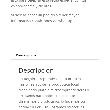
listo para celebrar esta fecha especial con tus
colaboradores y clientes.
Si deseas hacer un pedido o tener mayor
información contáctanos vía whatsapp.
Descripción
Descripción
En Regalos Corporativos Perú nuestra
misión es apoyar la producción local
trabajando junto a microemprendedores y
artesanos nacionales. Todo lo que
diseñamos y producimos lo hacemos con
cariño en Perú. Así logramos ofrecer los