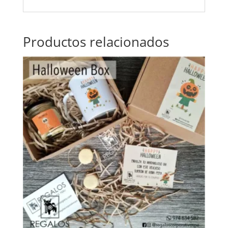
Productos relacionados