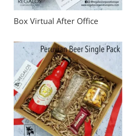
Box Virtual After Office