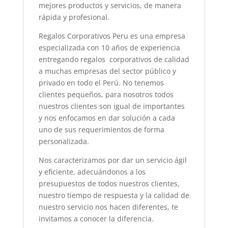
mejores productos y servicios, de manera
rápida y profesional.
Regalos Corporativos Peru es una empresa
especializada con 10 años de experiencia
entregando regalos corporativos de calidad
a muchas empresas del sector público y
privado en todo el Perú. No tenemos
clientes pequeños, para nosotros todos
nuestros clientes son igual de importantes
y nos enfocamos en dar solución a cada
uno de sus requerimientos de forma
personalizada.
Nos caracterizamos por dar un servicio ágil
y eficiente, adecuándonos a los
presupuestos de todos nuestros clientes,
nuestro tiempo de respuesta y la calidad de
nuestro servicio nos hacen diferentes, te
invitamos a conocer la diferencia.