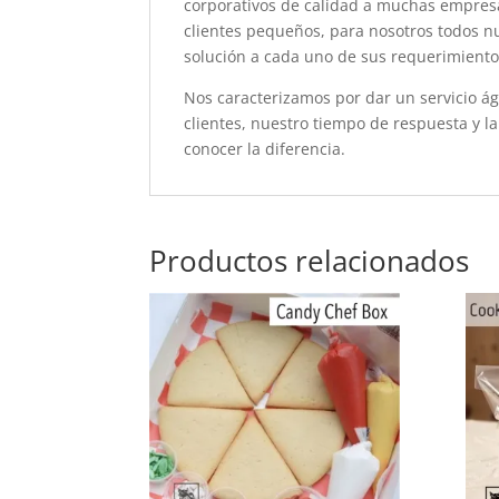
corporativos de calidad a muchas empresa
clientes pequeños, para nosotros todos n
solución a cada uno de sus requerimiento
Nos caracterizamos por dar un servicio ág
clientes, nuestro tiempo de respuesta y la
conocer la diferencia.
Productos relacionados