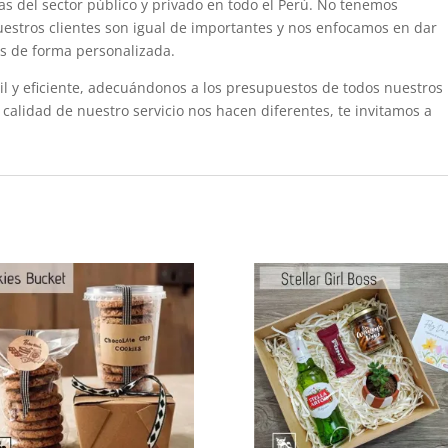
s del sector público y privado en todo el Perú. No tenemos
uestros clientes son igual de importantes y nos enfocamos en dar
s de forma personalizada.
il y eficiente, adecuándonos a los presupuestos de todos nuestros
 calidad de nuestro servicio nos hacen diferentes, te invitamos a