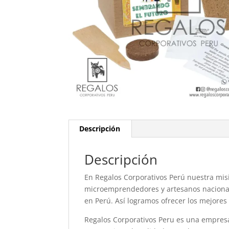
Descripción
Descripción
En Regalos Corporativos Perú nuestra misi
microemprendedores y artesanos nacional
en Perú. Así logramos ofrecer los mejores
Regalos Corporativos Peru es una empres