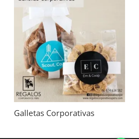
Galletas Corporativas