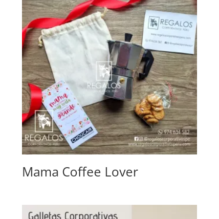
Mama Coffee Lover