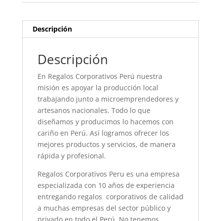
Descripción
Descripción
En Regalos Corporativos Perú nuestra
misión es apoyar la producción local
trabajando junto a microemprendedores y
artesanos nacionales. Todo lo que
diseñamos y producimos lo hacemos con
cariño en Perú. Así logramos ofrecer los
mejores productos y servicios, de manera
rápida y profesional.
Regalos Corporativos Peru es una empresa
especializada con 10 años de experiencia
entregando regalos corporativos de calidad
a muchas empresas del sector público y
privado en todo el Perú. No tenemos