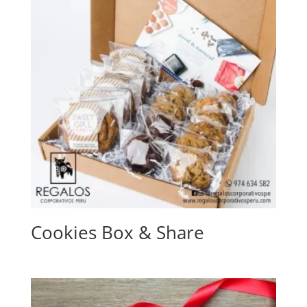
Cookies Box & Share