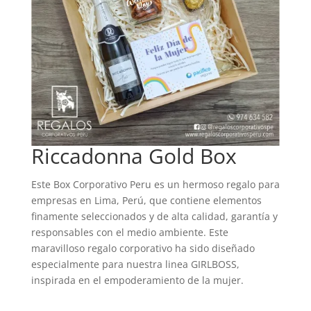
Riccadonna Gold Box
Este Box Corporativo Peru es un hermoso regalo para
empresas en Lima, Perú, que contiene elementos
finamente seleccionados y de alta calidad, garantía y
responsables con el medio ambiente. Este
maravilloso regalo corporativo ha sido diseñado
especialmente para nuestra linea GIRLBOSS,
inspirada en el empoderamiento de la mujer.