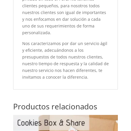
clientes pequeños, para nosotros todos
nuestros clientes son igual de importantes
y nos enfocamos en dar solución a cada
uno de sus requerimientos de forma
personalizada.
Nos caracterizamos por dar un servicio ágil
y eficiente, adecuándonos a los
presupuestos de todos nuestros clientes,
nuestro tiempo de respuesta y la calidad de
nuestro servicio nos hacen diferentes, te
invitamos a conocer la diferencia.
Productos relacionados