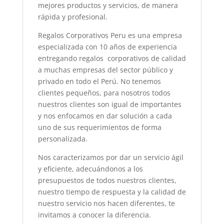
mejores productos y servicios, de manera
rápida y profesional.
Regalos Corporativos Peru es una empresa
especializada con 10 años de experiencia
entregando regalos corporativos de calidad
a muchas empresas del sector público y
privado en todo el Perú. No tenemos
clientes pequeños, para nosotros todos
nuestros clientes son igual de importantes
y nos enfocamos en dar solución a cada
uno de sus requerimientos de forma
personalizada.
Nos caracterizamos por dar un servicio ágil
y eficiente, adecuándonos a los
presupuestos de todos nuestros clientes,
nuestro tiempo de respuesta y la calidad de
nuestro servicio nos hacen diferentes, te
invitamos a conocer la diferencia.