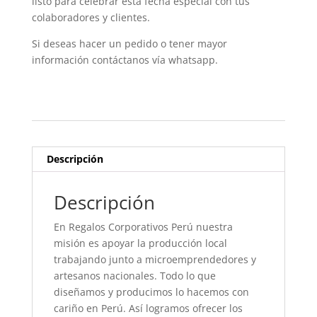
listo para celebrar esta fecha especial con tus
colaboradores y clientes.
Si deseas hacer un pedido o tener mayor
información contáctanos vía whatsapp.
Descripción
Descripción
En Regalos Corporativos Perú nuestra
misión es apoyar la producción local
trabajando junto a microemprendedores y
artesanos nacionales. Todo lo que
diseñamos y producimos lo hacemos con
cariño en Perú. Así logramos ofrecer los