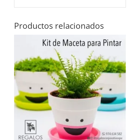
Productos relacionados