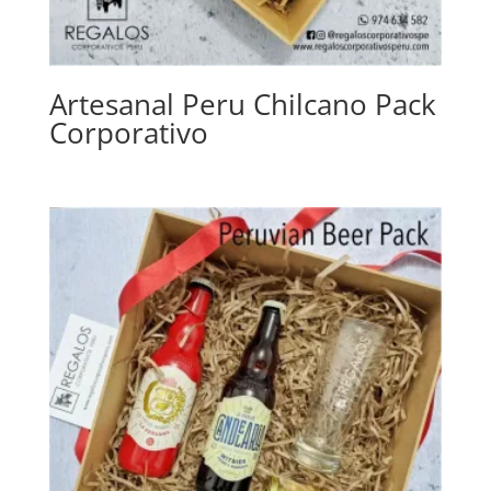
Artesanal Peru Chilcano Pack
Corporativo