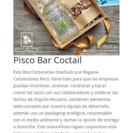
Pisco Bar Coctail
Este Box Corporativo diseñado por Regalos
Corporativos Perú, tiene todo para que las empresas
puedan incentivar, premiar, reconocer y hacer
crecer los lazos con sus colaboradores y celebrar las
fechas de Orgullo Peruano, contienen elementos
seleccionados por nuestro equipo de desarrollo,
además usa un packaging ecológico, responsable
con el medio ambiente y damos la opción de entrega
a domicilio. Este maravilloso regalo corporativo esta