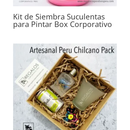
Kit de Siembra Suculentas
para Pintar Box Corporativo