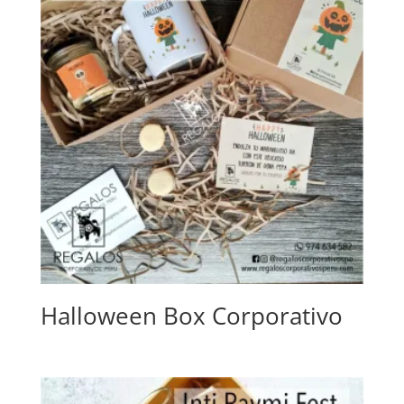
Halloween Box Corporativo