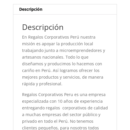
Descripción
Descripción
En Regalos Corporativos Perú nuestra
misión es apoyar la producción local
trabajando junto a microemprendedores y
artesanos nacionales. Todo lo que
diseñamos y producimos lo hacemos con
cariño en Perú. Así logramos ofrecer los
mejores productos y servicios, de manera
rápida y profesional.
Regalos Corporativos Peru es una empresa
especializada con 10 años de experiencia
entregando regalos corporativos de calidad
a muchas empresas del sector público y
privado en todo el Perú. No tenemos
clientes pequeños, para nosotros todos