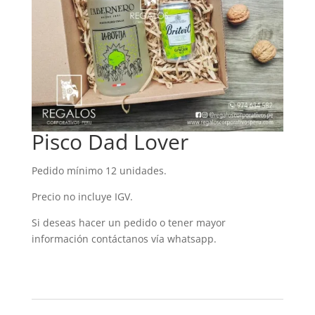
Pisco Dad Lover
Pedido mínimo 12 unidades.
Precio no incluye IGV.
Si deseas hacer un pedido o tener mayor
información contáctanos vía whatsapp.