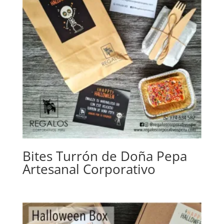
Bites Turrón de Doña Pepa
Artesanal Corporativo