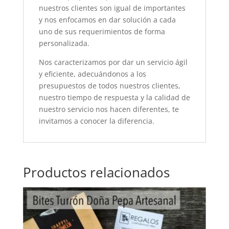
nuestros clientes son igual de importantes
y nos enfocamos en dar solución a cada
uno de sus requerimientos de forma
personalizada.
Nos caracterizamos por dar un servicio ágil
y eficiente, adecuándonos a los
presupuestos de todos nuestros clientes,
nuestro tiempo de respuesta y la calidad de
nuestro servicio nos hacen diferentes, te
invitamos a conocer la diferencia.
Productos relacionados