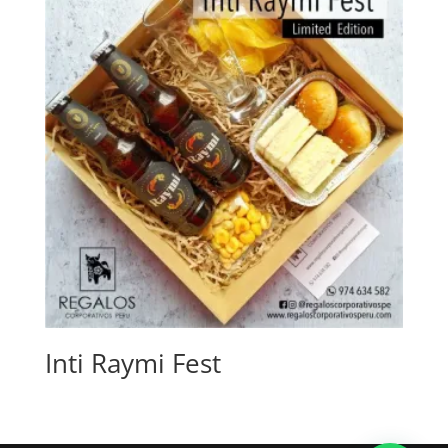
Inti Raymi Fest